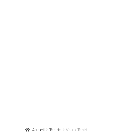
Accueil
Tshirts
Vneck Tshirt