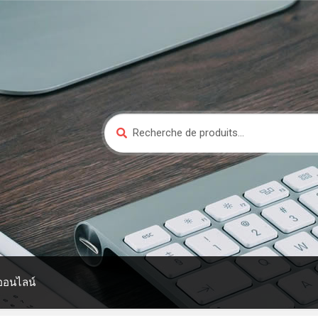
Recherche
Recherche
pour :
ออนไลน์