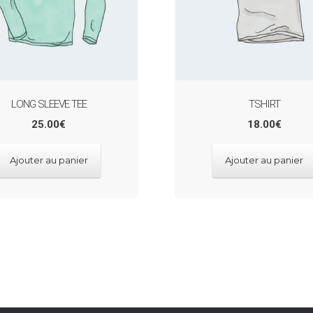
LONG SLEEVE TEE
TSHIRT
25.00
€
18.00
€
Ajouter au panier
Ajouter au panier