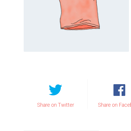
Share on Twitter
Share on Face