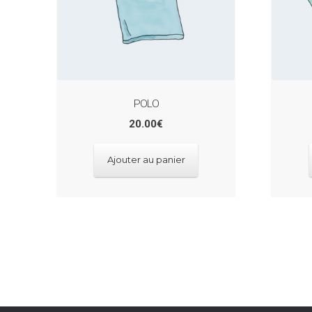
POLO
20.00
€
Ajouter au panier