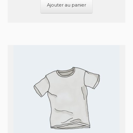
Ajouter au panier