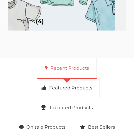
Tshirts
(4)
Recent Products
Featured Products
Top rated Products
On sale Products
Best Sellers