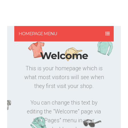
HOMEPAGE MENU
Welcome
This is your homepage which is
what most visitors will see when
they first visit your shop.
You can change this text by
editing the "Welcome" page via
the "Pages" menu in your