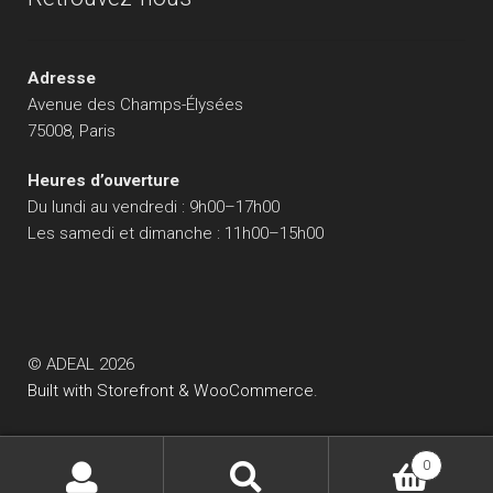
Adresse
Avenue des Champs-Élysées
75008, Paris
Heures d’ouverture
Du lundi au vendredi : 9h00–17h00
Les samedi et dimanche : 11h00–15h00
© ADEAL 2026
Built with Storefront & WooCommerce
.
0