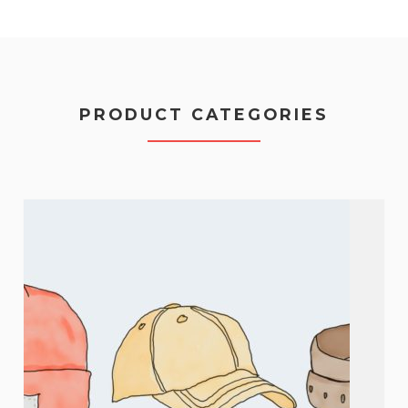
PRODUCT CATEGORIES