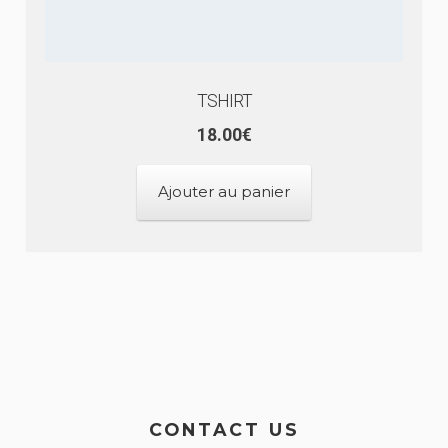
TSHIRT
18.00
€
Ajouter au panier
CONTACT US