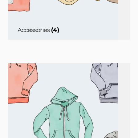
Accessories
(4)