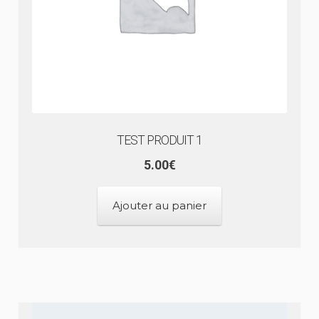
TEST PRODUIT 1
5.00
€
Ajouter au panier