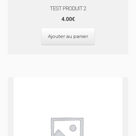
TEST PRODUIT 2
4.00
€
Ajouter au panier