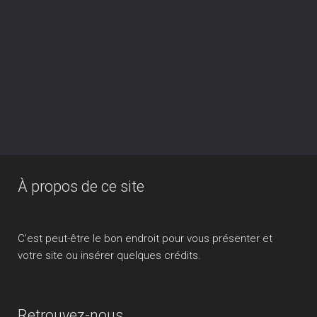
À propos de ce site
C’est peut-être le bon endroit pour vous présenter et
votre site ou insérer quelques crédits.
Retrouvez-nous